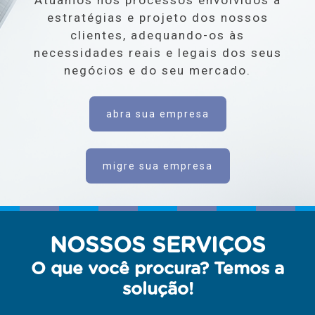
estratégias e projeto dos nossos
clientes, adequando-os às
necessidades reais e legais dos seus
negócios e do seu mercado.
abra sua empresa
migre sua empresa
NOSSOS SERVIÇOS
O que você procura? Temos a
solução!