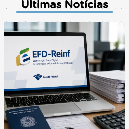
Últimas Notícias