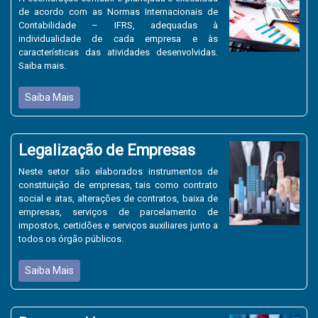
de acordo com as Normas Internacionais de
Contabilidade – IFRS, adequadas à
individualidade de cada empresa e às
características das atividades desenvolvidas.
Saiba mais.
Saiba Mais
Legalização de Empresas
Neste setor são elaborados instrumentos de
constituição de empresas, tais como contrato
social e atas, alterações de contratos, baixa de
empresas, serviços de parcelamento de
impostos, certidões e serviços auxiliares junto a
todos os órgão públicos.
Saiba Mais