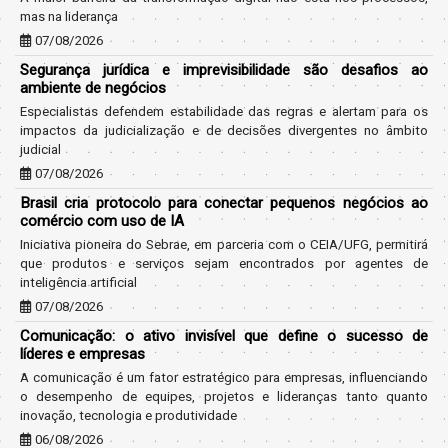
mas na liderança
07/08/2026
Segurança jurídica e imprevisibilidade são desafios ao
ambiente de negócios
Especialistas defendem estabilidade das regras e alertam para os
impactos da judicialização e de decisões divergentes no âmbito
judicial
07/08/2026
Brasil cria protocolo para conectar pequenos negócios ao
comércio com uso de IA
Iniciativa pioneira do Sebrae, em parceria com o CEIA/UFG, permitirá
que produtos e serviços sejam encontrados por agentes de
inteligência artificial
07/08/2026
Comunicação: o ativo invisível que define o sucesso de
líderes e empresas
A comunicação é um fator estratégico para empresas, influenciando
o desempenho de equipes, projetos e lideranças tanto quanto
inovação, tecnologia e produtividade
06/08/2026