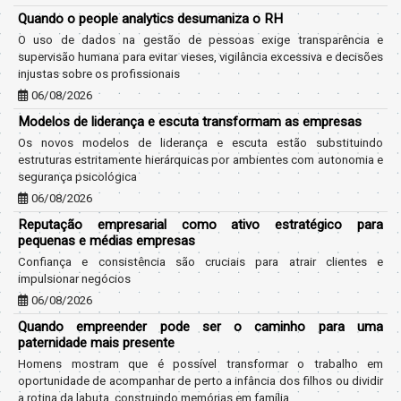
Quando o people analytics desumaniza o RH
O uso de dados na gestão de pessoas exige transparência e
supervisão humana para evitar vieses, vigilância excessiva e decisões
injustas sobre os profissionais
06/08/2026
Modelos de liderança e escuta transformam as empresas
Os novos modelos de liderança e escuta estão substituindo
estruturas estritamente hierárquicas por ambientes com autonomia e
segurança psicológica
06/08/2026
Reputação empresarial como ativo estratégico para
pequenas e médias empresas
Confiança e consistência são cruciais para atrair clientes e
impulsionar negócios
06/08/2026
Quando empreender pode ser o caminho para uma
paternidade mais presente
Homens mostram que é possível transformar o trabalho em
oportunidade de acompanhar de perto a infância dos filhos ou dividir
a rotina da labuta, construindo memórias em família