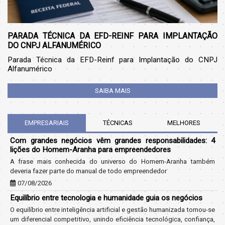
PARADA TÉCNICA DA EFD-REINF PARA IMPLANTAÇÃO
DO CNPJ ALFANUMÉRICO
Parada Técnica da EFD-Reinf para Implantação do CNPJ
Alfanumérico
SAIBA MAIS
EMPRESARIAIS
TÉCNICAS
MELHORES
Com grandes negócios vêm grandes responsabilidades: 4
lições do Homem-Aranha para empreendedores
A frase mais conhecida do universo do Homem-Aranha também
deveria fazer parte do manual de todo empreendedor
07/08/2026
Equilíbrio entre tecnologia e humanidade guia os negócios
O equilíbrio entre inteligência artificial e gestão humanizada tornou-se
um diferencial competitivo, unindo eficiência tecnológica, confiança,