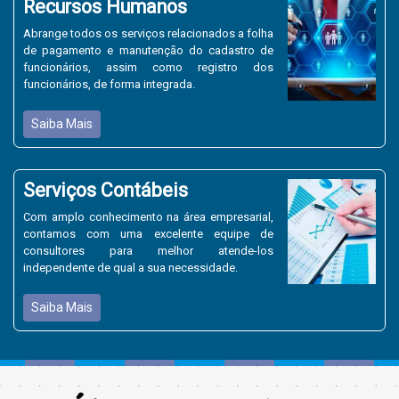
Recursos Humanos
Abrange todos os serviços relacionados a folha
de pagamento e manutenção do cadastro de
funcionários, assim como registro dos
funcionários, de forma integrada.
Saiba Mais
Serviços Contábeis
Com amplo conhecimento na área empresarial,
contamos com uma excelente equipe de
consultores para melhor atende-los
independente de qual a sua necessidade.
Saiba Mais