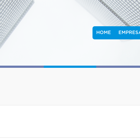
HOME
EMPRES