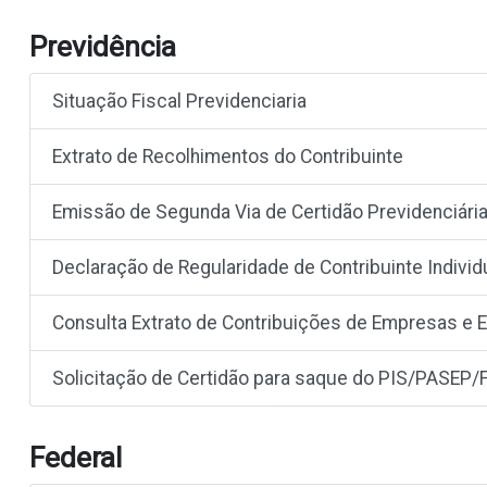
Previdência
Situação Fiscal Previdenciaria
Extrato de Recolhimentos do Contribuinte
Emissão de Segunda Via de Certidão Previdenciári
Declaração de Regularidade de Contribuinte Individ
Consulta Extrato de Contribuições de Empresas e 
Solicitação de Certidão para saque do PIS/PASEP
Federal