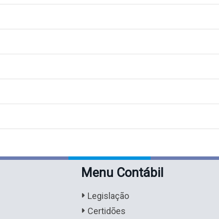
Menu Contábil
Legislação
Certidões