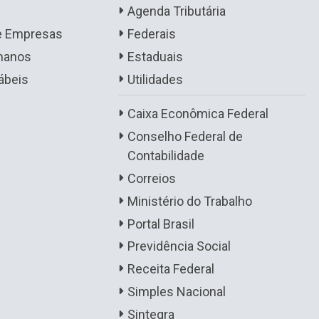
Agenda Tributária
de Empresas
Federais
manos
Estaduais
ábeis
Utilidades
Caixa Econômica Federal
Conselho Federal de
Contabilidade
Correios
Ministério do Trabalho
Portal Brasil
Previdência Social
Receita Federal
Simples Nacional
Sintegra