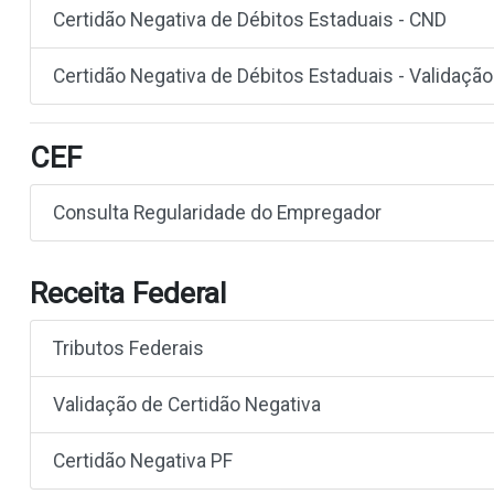
Certidão Negativa de Débitos Estaduais - CND
Certidão Negativa de Débitos Estaduais - Validação
CEF
Consulta Regularidade do Empregador
Receita Federal
Tributos Federais
Validação de Certidão Negativa
Certidão Negativa PF