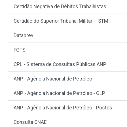
Certidão Negativa de Débitos Trabalhistas
Certidão do Superior Tribunal Militar – STM
Dataprev
FGTS
CPL - Sistema de Consultas Públicas ANP
ANP - Agência Nacional de Petróleo
ANP - Agência Nacional de Petróleo - GLP
ANP - Agência Nacional de Petróleo - Postos
Consulta CNAE