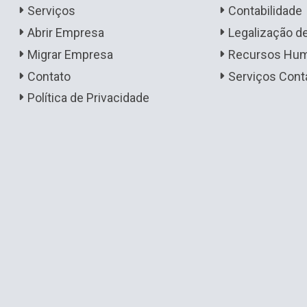
Serviços
Contabilidade
Abrir Empresa
Legalização 
Migrar Empresa
Recursos Hu
Contato
Serviços Cont
Política de Privacidade