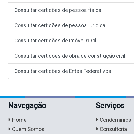
Consultar certidões de pessoa física
Consultar certidões de pessoa jurídica
Consultar certidões de imóvel rural
Consultar certidões de obra de construção civil
Consultar certidões de Entes Federativos
Navegação
Serviços
Home
Condomínios
Quem Somos
Consultoria