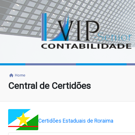
Home
Central de Certidões
Certidões Estaduais de Roraima