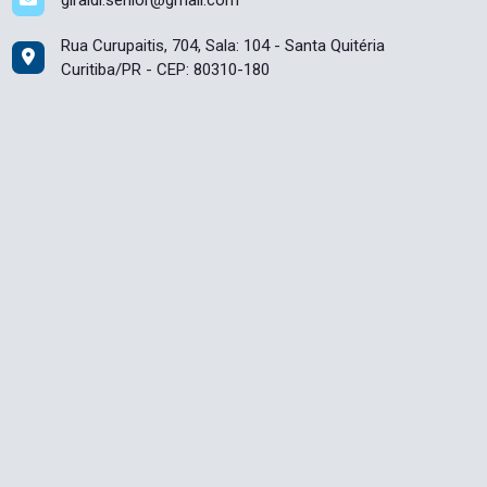
Rua Curupaitis, 704, Sala: 104 - Santa Quitéria
Curitiba/PR - CEP: 80310-180