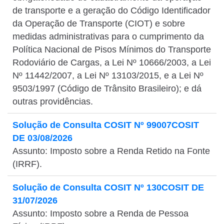
de transporte e a geração do Código Identificador
da Operação de Transporte (CIOT) e sobre
medidas administrativas para o cumprimento da
Política Nacional de Pisos Mínimos do Transporte
Rodoviário de Cargas, a Lei Nº 10666/2003, a Lei
Nº 11442/2007, a Lei Nº 13103/2015, e a Lei Nº
9503/1997 (Código de Trânsito Brasileiro); e dá
outras providências.
Solução de Consulta COSIT Nº 99007COSIT
DE 03/08/2026
Assunto: Imposto sobre a Renda Retido na Fonte
(IRRF).
Solução de Consulta COSIT Nº 130COSIT DE
31/07/2026
Assunto: Imposto sobre a Renda de Pessoa