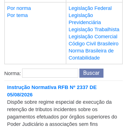
Por norma
Legislação Federal
Por tema
Legislação
Previdenciária
Legislação Trabalhista
Legislação Comercial
Código Civil Brasileiro
Norma Brasileira de
Contabilidade
Norma:
Instrução Normativa RFB Nº 2337 DE
05/08/2026
Dispõe sobre regime especial de execução da
retenção de tributos incidentes sobre os
pagamentos efetuados por órgãos superiores do
Poder Judiciário a associações sem fins