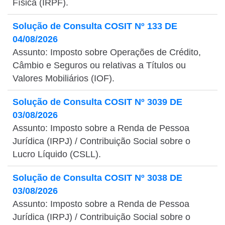
Física (IRPF).
Solução de Consulta COSIT Nº 133 DE
04/08/2026
Assunto: Imposto sobre Operações de Crédito,
Câmbio e Seguros ou relativas a Títulos ou
Valores Mobiliários (IOF).
Solução de Consulta COSIT Nº 3039 DE
03/08/2026
Assunto: Imposto sobre a Renda de Pessoa
Jurídica (IRPJ) / Contribuição Social sobre o
Lucro Líquido (CSLL).
Solução de Consulta COSIT Nº 3038 DE
03/08/2026
Assunto: Imposto sobre a Renda de Pessoa
Jurídica (IRPJ) / Contribuição Social sobre o