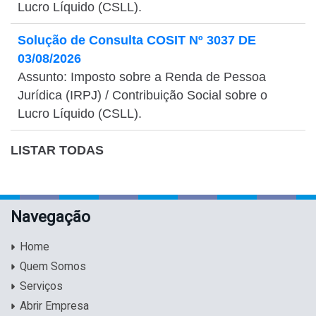
Lucro Líquido (CSLL).
Solução de Consulta COSIT Nº 3037 DE
03/08/2026
Assunto: Imposto sobre a Renda de Pessoa
Jurídica (IRPJ) / Contribuição Social sobre o
Lucro Líquido (CSLL).
LISTAR TODAS
Navegação
Home
Quem Somos
Serviços
Abrir Empresa