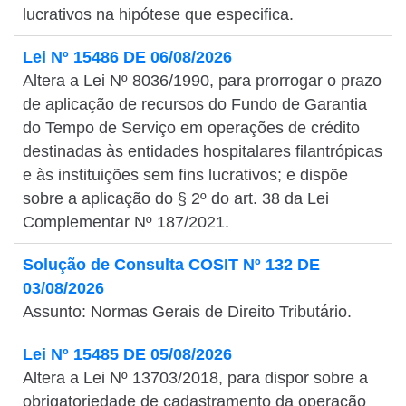
lucrativos na hipótese que especifica.
Lei Nº 15486 DE 06/08/2026
Altera a Lei Nº 8036/1990, para prorrogar o prazo
de aplicação de recursos do Fundo de Garantia
do Tempo de Serviço em operações de crédito
destinadas às entidades hospitalares filantrópicas
e às instituições sem fins lucrativos; e dispõe
sobre a aplicação do § 2º do art. 38 da Lei
Complementar Nº 187/2021.
Solução de Consulta COSIT Nº 132 DE
03/08/2026
Assunto: Normas Gerais de Direito Tributário.
Lei Nº 15485 DE 05/08/2026
Altera a Lei Nº 13703/2018, para dispor sobre a
obrigatoriedade de cadastramento da operação