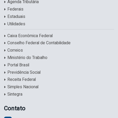
Agenda Tributária
Federais
Estaduais
Utilidades
Caixa Econômica Federal
Conselho Federal de Contabilidade
Correios
Ministério do Trabalho
Portal Brasil
Previdência Social
Receita Federal
Simples Nacional
Sintegra
Contato