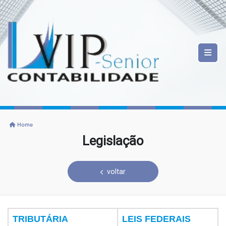
Home
Legislação
voltar
TRIBUTÁRIA
LEIS FEDERAIS