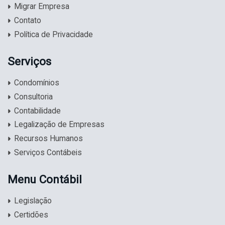
Migrar Empresa
Contato
Política de Privacidade
Serviços
Condomínios
Consultoria
Contabilidade
Legalização de Empresas
Recursos Humanos
Serviços Contábeis
Menu Contábil
Legislação
Certidões